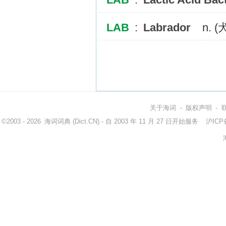
LAB
:
Labrador
n. 
关于海词
-
版权声明
-
©2003 - 2026
海词词典
(Dict.CN) - 自 2003 年 11 月 27 日开始服务
沪ICP备