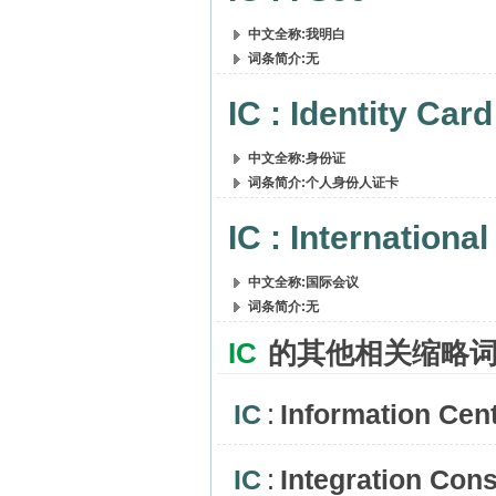
中文全称:我明白
词条简介:无
IC : Identity Card
中文全称:身份证
词条简介:个人身份人证卡
IC : Internationa
中文全称:国际会议
词条简介:无
IC
的其他相关缩略
IC
:
Information Cen
IC
:
Integration Cons